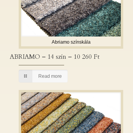
Abriamo színskála
ABRIAMO – 14 szín – 10 260 Ft
ABRIAMO – 14 szín – 10 260 Ft
Read more