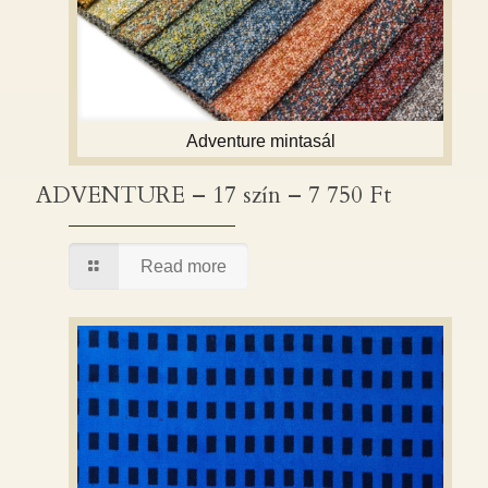
Adventure mintasál
ADVENTURE – 17 szín – 7 750 Ft
ADVENTURE – 17 szín – 7 750 Ft
Read more