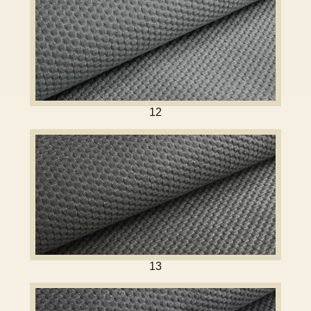
12
13