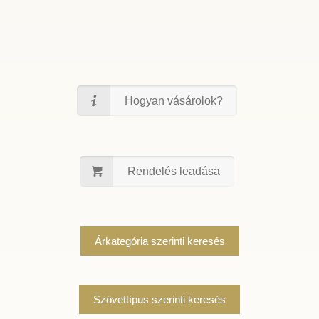
Hogyan vásárolok?
Rendelés leadása
Árkategória szerinti keresés
Szövettípus szerinti keresés