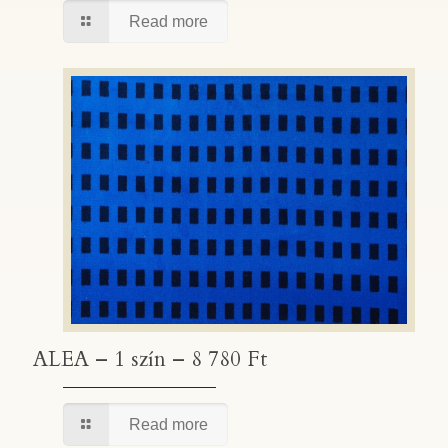
Read more
ALEA – 1 szín – 8 780 Ft
ALEA – 1 szín – 8 780 Ft
Read more