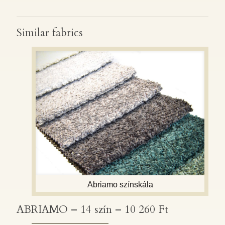
Similar fabrics
Abriamo színskála
ABRIAMO – 14 szín – 10 260 Ft
ABRIAMO – 14 szín – 10 260 Ft