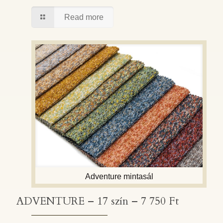
Read more
Adventure mintasál
ADVENTURE – 17 szín – 7 750 Ft
ADVENTURE – 17 szín – 7 750 Ft