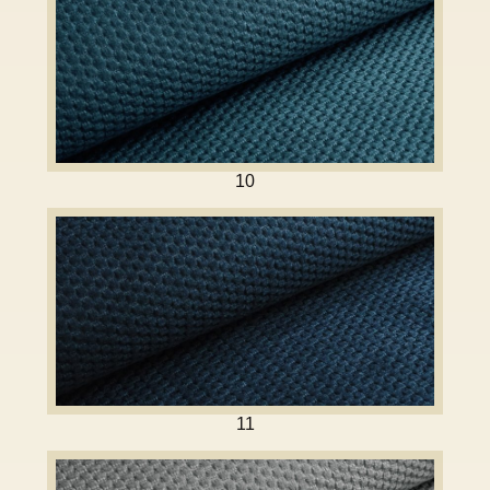
10
11