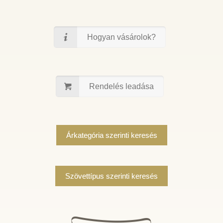
Hogyan vásárolok?
Rendelés leadása
Árkategória szerinti keresés
Szövettípus szerinti keresés