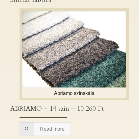
Abriamo színskála
ABRIAMO – 14 szín – 10 260 Ft
ABRIAMO – 14 szín – 10 260 Ft
Read more