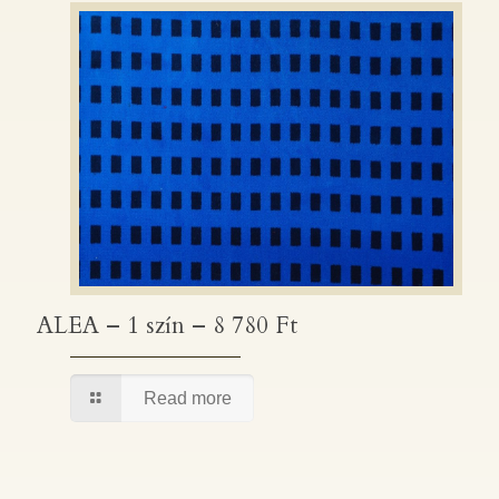
ALEA – 1 szín – 8 780 Ft
ALEA – 1 szín – 8 780 Ft
Read more