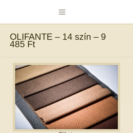
OLIFANTE – 14 szín – 9
485 Ft