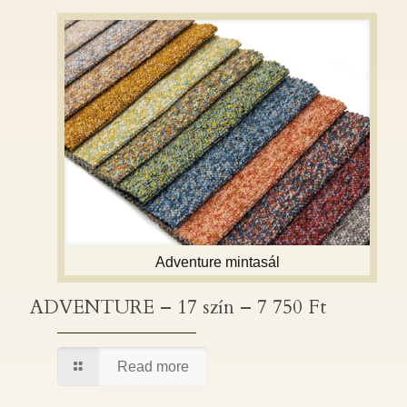
Adventure mintasál
ADVENTURE – 17 szín – 7 750 Ft
ADVENTURE – 17 szín – 7 750 Ft
Read more