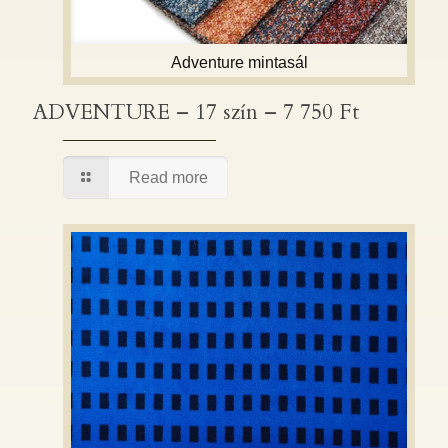
Adventure mintasál
ADVENTURE – 17 szín – 7 750 Ft
ADVENTURE – 17 szín – 7 750 Ft
Read more