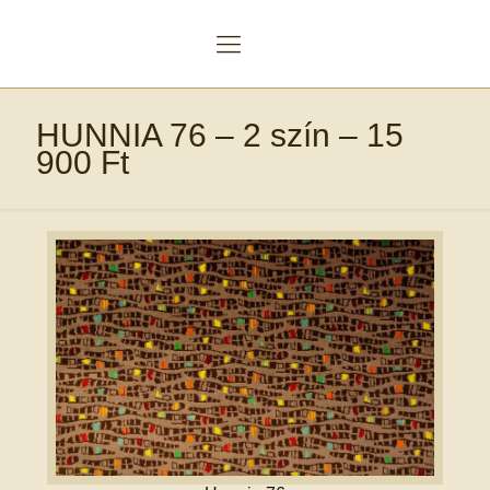
HUNNIA 76 – 2 szín – 15
900 Ft