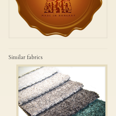
Similar fabrics