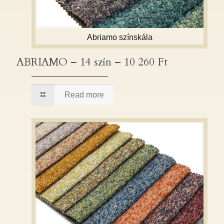
Abriamo színskála
ABRIAMO – 14 szín – 10 260 Ft
ABRIAMO – 14 szín – 10 260 Ft
Read more