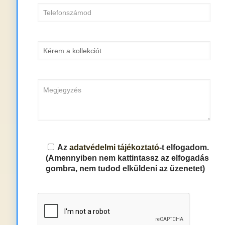
Az
adatvédelmi tájékoztató
-t elfogadom.
(Amennyiben nem kattintassz az elfogadás
gombra, nem tudod elküldeni az üzenetet)