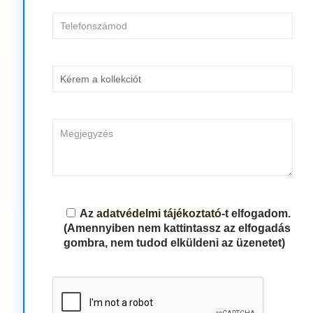
Az
adatvédelmi tájékoztató
-t elfogadom.
(Amennyiben nem kattintassz az elfogadás
gombra, nem tudod elküldeni az üzenetet)